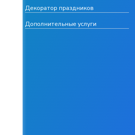
Декоратор праздников
Дополнительные услуги