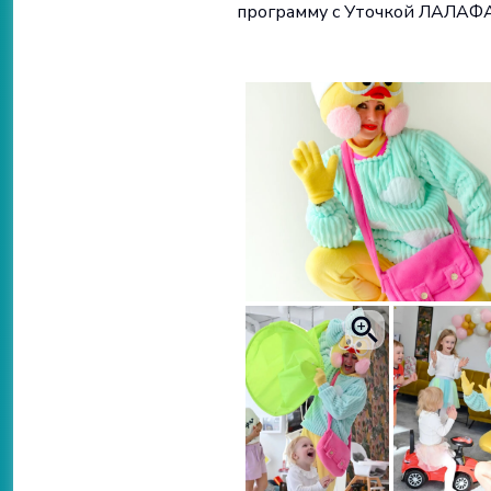
программу с Уточкой ЛАЛА