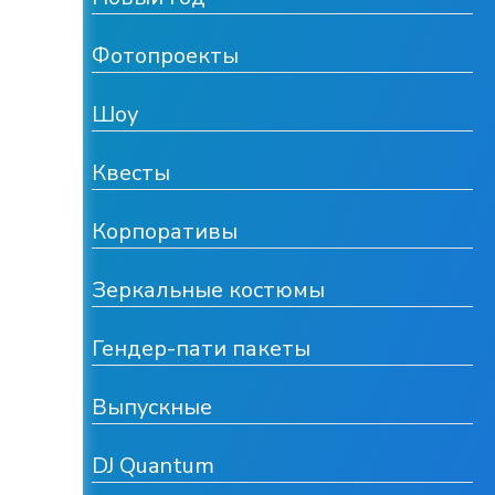
Фотопроекты
Шоу
Квесты
Корпоративы
Зеркальные костюмы
Гендер-пати пакеты
Выпускные
DJ Quantum