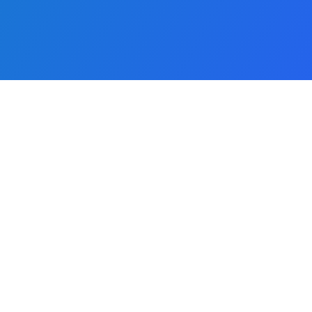
Наши партнёры: